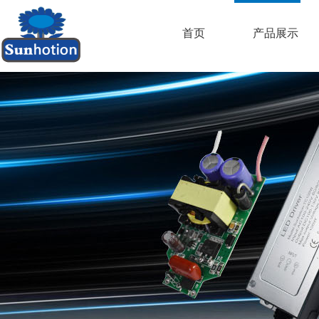
首页
产品展示