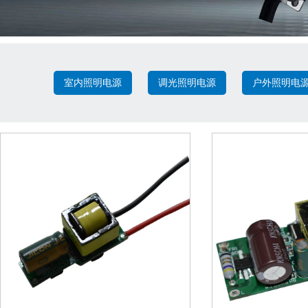
室内照明电源
调光照明电源
户外照明电