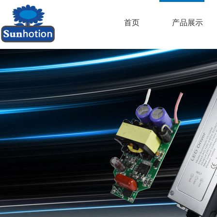
首页
产品展示