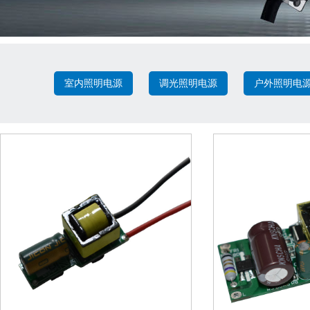
室内照明电源
调光照明电源
户外照明电