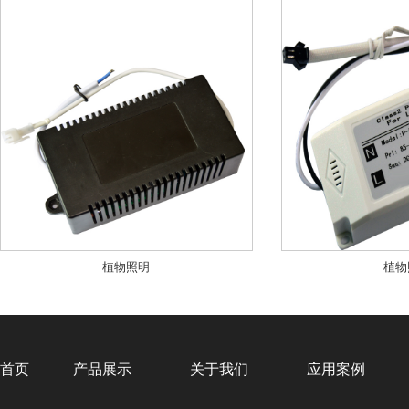
植物照明
植物
首页
产品展示
关于我们
应用案例