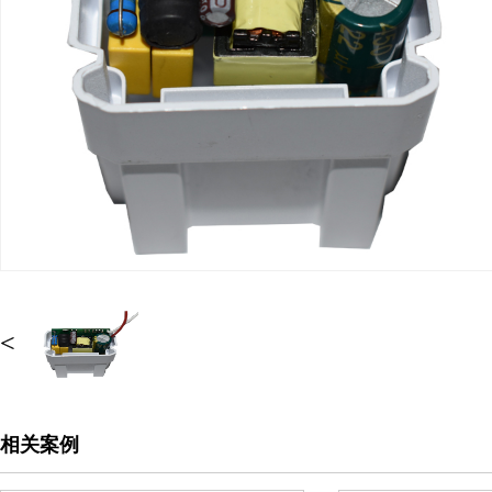
<
相关案例