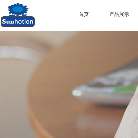
首页
产品展示